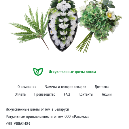
Искусственные цветы оптом
О компании
Замена и возврат товаров
Доставка
Оплата
Производство
FAQ
Контакты
Акции
Искусственные цветы оптом в Беларуси
Ритуальные принадлежности оптом ООО «Радомас»
УНП: 790682483