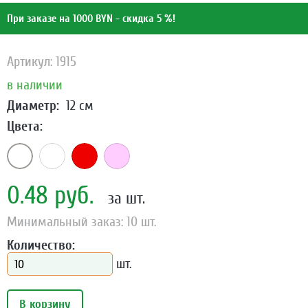
При заказе на 1000 BYN - скидка 5 %!
Артикул: 1915
в наличии
Диаметр:
12 см
Цвета:
0.48 руб.
за шт.
Минимальный заказ: 10 шт.
Количество:
шт.
В корзину