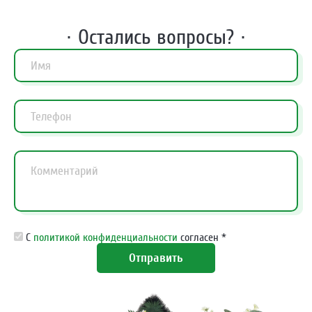
· Остались вопросы? ·
С
политикой конфиденциальности
согласен *
Отправить