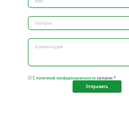
С
политикой конфиденциальности
согласен *
Отправить