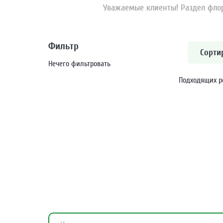
Уважаемые клиенты! Раздел фло
Фильтр
Сорти
Нечего фильтровать
Подходящих р