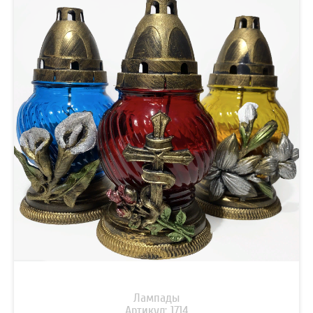
Лампады
Артикул: 1714