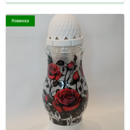
Новинка