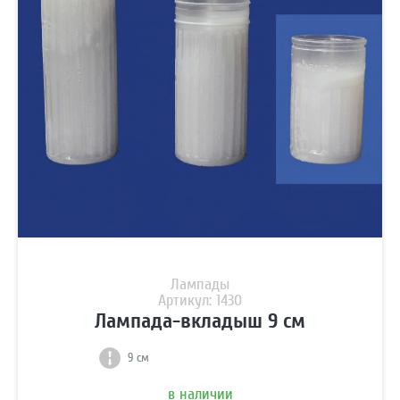
Лампады
Артикул: 1430
Лампада-вкладыш 9 см
9 см
в наличии