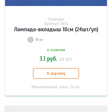
Лампады
Артикул: 1856
Лампада-вкладыш 18см (24шт/уп)
18 см
в наличии
3.1 руб.
за шт.
В корзину
Минимальный заказ:
24
шт.