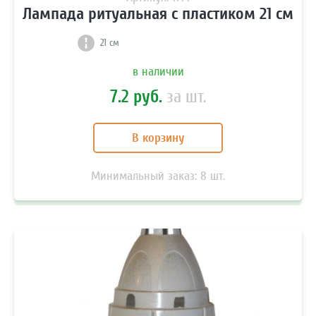
Лампада ритуальная с пластиком 21 см
21 см
в наличии
7.2 руб.
за шт.
В корзину
Минимальный заказ:
8
шт.