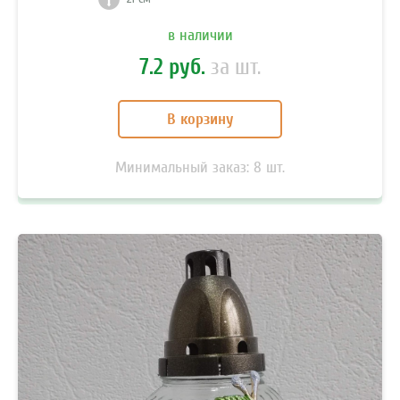
в наличии
7.2 руб.
за шт.
В корзину
Минимальный заказ:
8
шт.