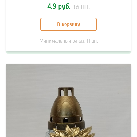
4.9 руб.
за шт.
В корзину
Минимальный заказ:
11
шт.