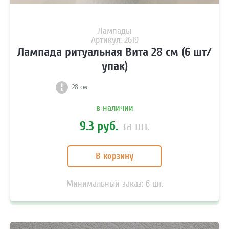
Лампады
Артикул: 2619
Лампада ритуальная Вита 28 см (6 шт/
упак)
28 см
в наличии
9.3 руб.
за шт.
В корзину
Минимальный заказ:
6
шт.