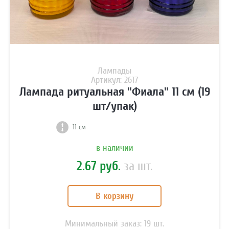
Лампады
Артикул: 2617
Лампада ритуальная "Фиала" 11 см (19
шт/упак)
11 см
в наличии
2.67 руб.
за шт.
В корзину
Минимальный заказ:
19
шт.