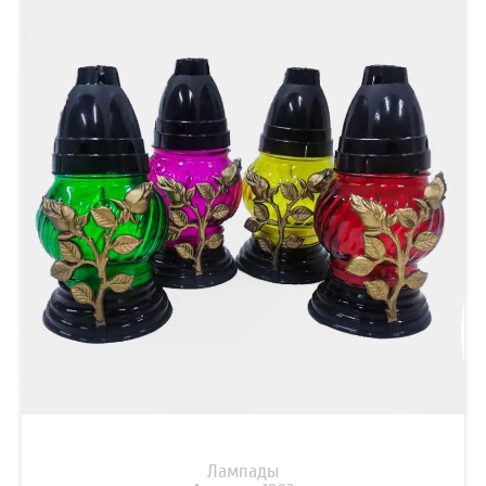
Лампады