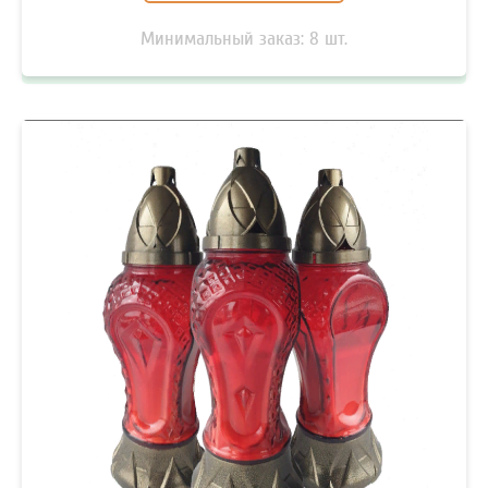
Минимальный заказ:
8
шт.