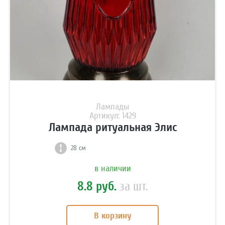
Лампады
Артикул: 1429
Лампада ритуальная Элис
28 см
в наличии
8.8 руб.
за шт.
В корзину