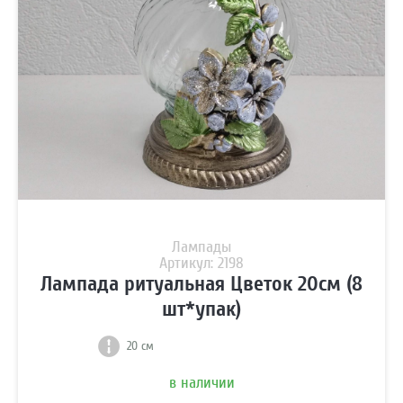
Лампады
Артикул: 2198
Лампада ритуальная Цветок 20см (8
шт*упак)
20 см
в наличии