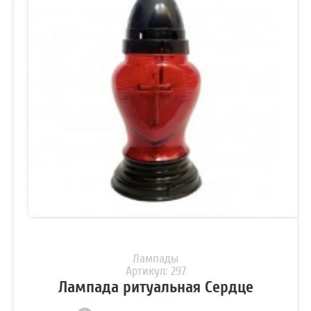
Лампады
Артикул: 297
Лампада ритуальная Сердце