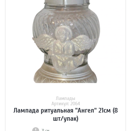
Лампады
Артикул: 2064
Лампада ритуальная "Ангел" 21см (8
шт/упак)
21 см