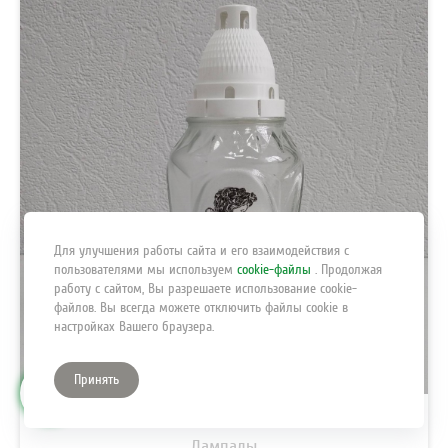
Для улучшения работы сайта и его взаимодействия с
пользователями мы используем
cookie-файлы
. Продолжая
работу с сайтом, Вы разрешаете использование cookie-
файлов. Вы всегда можете отключить файлы cookie в
настройках Вашего браузера.
Принять
0
Лампады