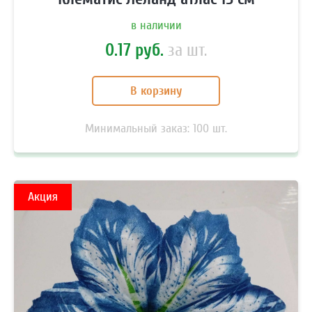
в наличии
0.17 руб.
за шт.
В корзину
Минимальный заказ:
100
шт.
Акция