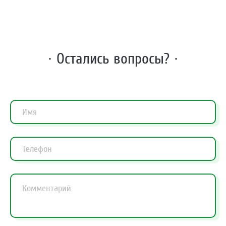
· Остались вопросы? ·