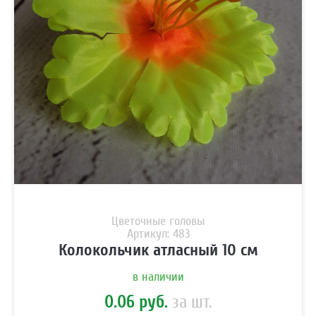
Цветочные головы
Артикул: 483
Колокольчик атласный 10 см
в наличии
0.06 руб.
за шт.