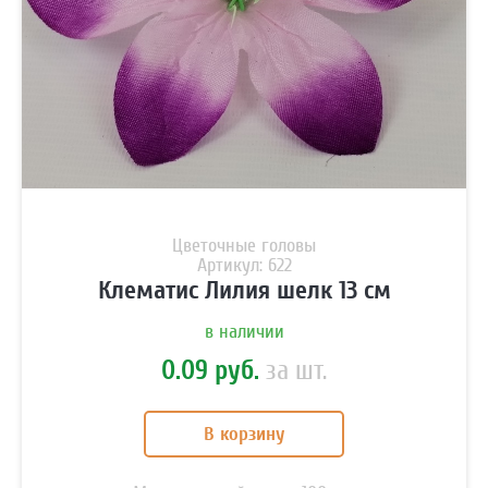
Цветочные головы
Артикул: 622
Клематис Лилия шелк 13 см
в наличии
0.09 руб.
за шт.
В корзину