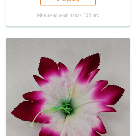
Минимальный заказ:
100
шт.