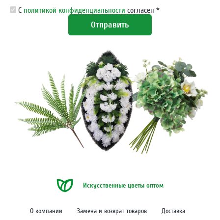
С
политикой конфиденциальности
согласен *
Отправить
Искусственные цветы оптом
О компании
Замена и возврат товаров
Доставка