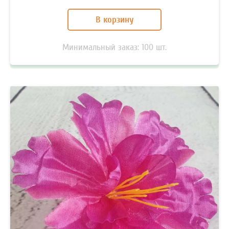
В корзину
Минимальный заказ:
100
шт.