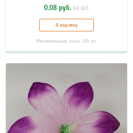
0.08 руб.
за шт.
В корзину
Минимальный заказ:
100
шт.