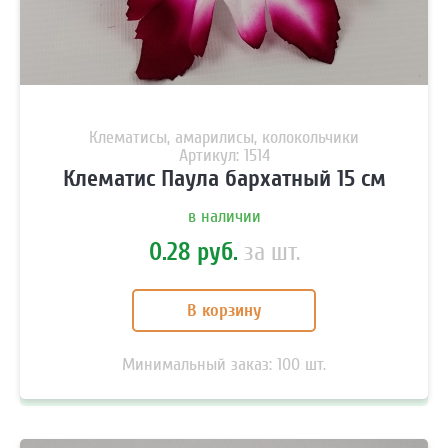
Клематисы, амарилисы, колокольчики
Артикул: 1514
Клематис Паула бархатный 15 см
в наличии
0.28 руб.
за шт.
В корзину
Минимальный заказ:
100
шт.