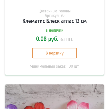
Цветочные головы
Артикул: 70
Клематис Блеск атлас 12 см
в наличии
0.08 руб.
за шт.
В корзину
Минимальный заказ:
100
шт.