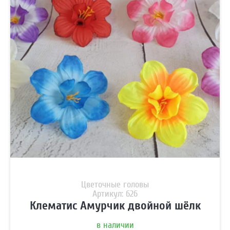
Цветочные головы
Артикул: 626
Клематис Амурчик двойной шёлк
в наличии