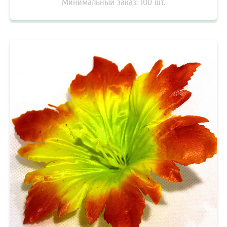
Минимальный заказ:
100
шт.