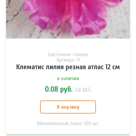
Цветочные головы
Артикул: 71
Клематис лилия резная атлас 12 см
в наличии
0.08 руб.
за шт.
В корзину
Минимальный заказ:
100
шт.