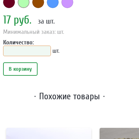
17 руб.
за шт.
Минимальный заказ: шт.
Количество:
шт.
В корзину
· Похожие товары ·