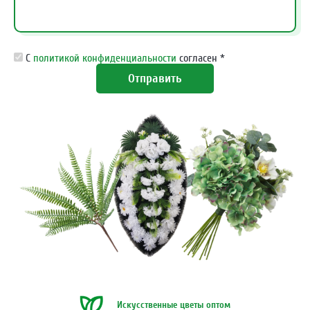
С
политикой конфиденциальности
согласен *
Отправить
Искусственные цветы оптом